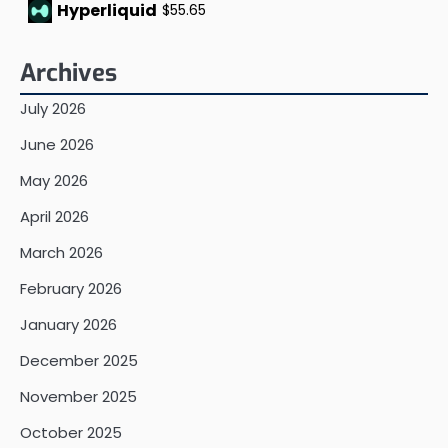
Hyperliquid
$55.65
Archives
July 2026
June 2026
May 2026
April 2026
March 2026
February 2026
January 2026
December 2025
November 2025
October 2025