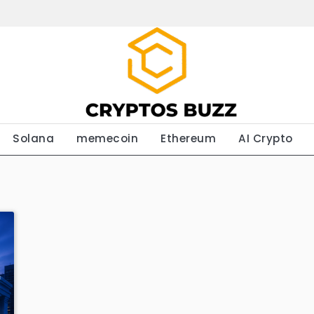
Solana
memecoin
Ethereum
AI Crypto