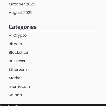
October 2025
August 2025
Categories
AI Crypto
Bitcoin
Blockchain
Business
Ethereum
Market
memecoin
Solana