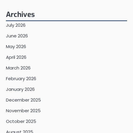
Archives
July 2026
June 2026
May 2026
April 2026
March 2026
February 2026
January 2026
December 2025
November 2025
October 2025
August 2025