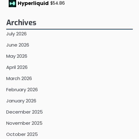
Hyperliquid
$54.86
Archives
July 2026
June 2026
May 2026
April 2026
March 2026
February 2026
January 2026
December 2025
November 2025
October 2025