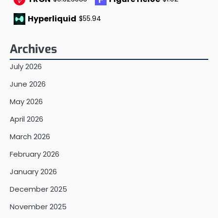
Hyperliquid
$55.94
Archives
July 2026
June 2026
May 2026
April 2026
March 2026
February 2026
January 2026
December 2025
November 2025