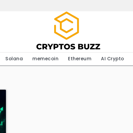
Solana
memecoin
Ethereum
AI Crypto