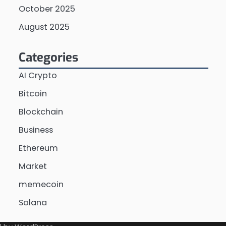
October 2025
August 2025
Categories
AI Crypto
Bitcoin
Blockchain
Business
Ethereum
Market
memecoin
Solana