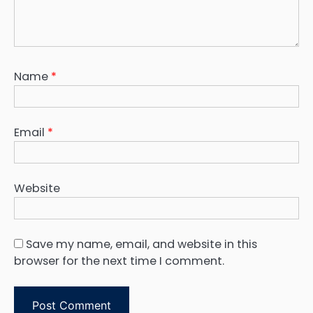
Name
*
Email
*
Website
Save my name, email, and website in this
browser for the next time I comment.