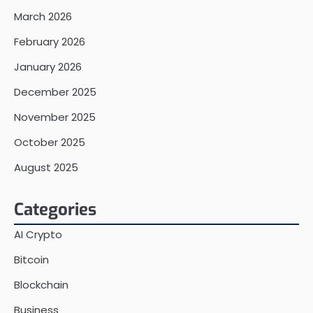
March 2026
February 2026
January 2026
December 2025
November 2025
October 2025
August 2025
Categories
AI Crypto
Bitcoin
Blockchain
Business