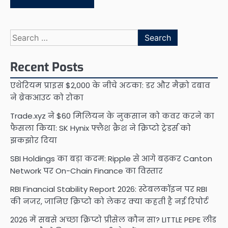
Search
for:
Recent Posts
एथेरियम प्राइस $2,000 के नीचे अटका: डर और मैक्रो दबाव
ने ब्रेकआउट को रोका
Trade.xyz ने $60 मिलियन के नुकसान को कवर करने का
फैसला किया: SK Hynix फ्लैश क्रैश ने क्रिप्टो ट्रेडर्स को
झकझोर दिया
SBI Holdings का बड़ा कदम: Ripple से आगे बढ़कर Canton
Network पर On-Chain Finance का विस्तार
RBI Financial Stability Report 2026: स्टेबलकॉइन पर RBI
की नजर, जानिए क्रिप्टो को लेकर क्या कहती है नई रिपोर्ट
2026 में सबसे अच्छा क्रिप्टो प्रीसेल कौन सा? LITTLE PEPE लीड