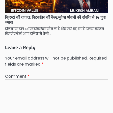
क्रिप्टो की ताकत: बिटकॉइन की वैल्यू मुकेश अंबानी की संपत्ति से 14 गुना
ज्यादा
दुनिया की टॉप 10 क्रिप्टोकरेंसी कौन सी हैं और क्यों बढ़ रही है इनकी कीमत
क्रिप्टोकरेंसी आज दुनिया में तेजी…
Leave a Reply
Your email address will not be published.
Required
fields are marked
*
Comment
*