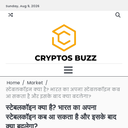
Skip
Sunday, Aug 9, 2026
to
content
Home
Market
स्टेबलकॉइन क्या है? भारत का अपना स्टेबलकॉइन कब
आ सकता है और इसके बाद क्या बदलेगा?
स्टेबलकॉइन क्या है? भारत का अपना
स्टेबलकॉइन कब आ सकता है और इसके बाद
क्या बदलेगा?