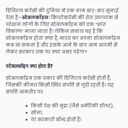
डिजिटल करेंसी की दुनिया में एक नाम बार-बार सुनाई
देता है—
स्टेबलकॉइन
। क्रिप्टोकरेंसी की तेज़ उठापटक से
परेशान लोगों के लिए स्टेबलकॉइन को एक “शांत
विकल्प” माना जाता है। लेकिन सवाल यह है कि
स्टेबलकॉइन होता क्या है, भारत का अपना स्टेबलकॉइन
कब आ सकता है और इसके आने के बाद आम आदमी से
लेकर सरकार तक पर क्या असर पड़ेगा?
स्टेबलकॉइन क्या होता है?
स्टेबलकॉइन एक प्रकार की डिजिटल करेंसी होती है,
जिसकी कीमत किसी स्थिर संपत्ति से जुड़ी रहती है। यह
संपत्ति आमतौर पर:
किसी देश की मुद्रा (जैसे अमेरिकी डॉलर),
सोना,
या सरकारी बॉन्ड होती है।