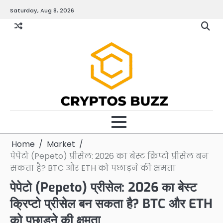
Skip
Saturday, Aug 8, 2026
to
content
Home
Market
पेपेटो (Pepeto) प्रीसेल: 2026 का बेस्ट क्रिप्टो प्रीसेल बन
सकता है? BTC और ETH को पछाड़ने की क्षमता
पेपेटो (Pepeto) प्रीसेल: 2026 का बेस्ट
क्रिप्टो प्रीसेल बन सकता है? BTC और ETH
को पछाड़ने की क्षमता