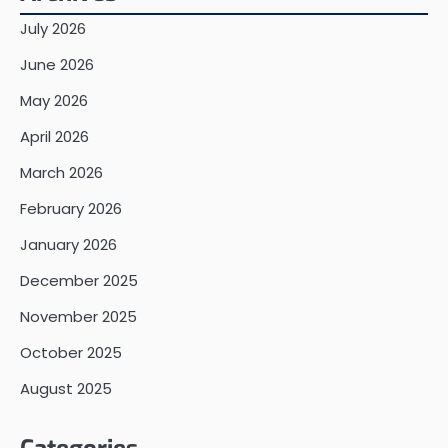
July 2026
June 2026
May 2026
April 2026
March 2026
February 2026
January 2026
December 2025
November 2025
October 2025
August 2025