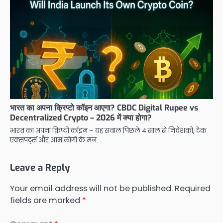
भारत का अपना क्रिप्टो कॉइन आएगा? CBDC Digital Rupee vs
Decentralized Crypto – 2026 में क्या होगा?
भारत का अपना क्रिप्टो कॉइन – यह सवाल पिछले 4 साल से निवेशकों, टेक
एक्सपर्ट्स और आम लोगों के मन…
Leave a Reply
Your email address will not be published.
Required
fields are marked
*