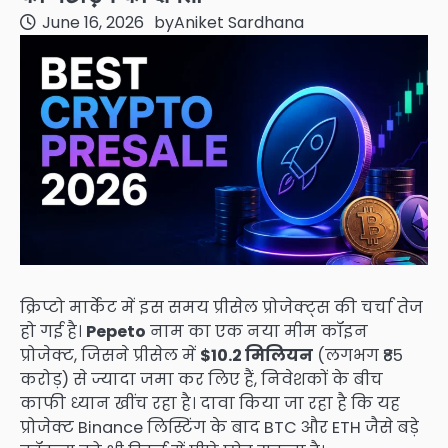
June 16, 2026
by
Aniket Sardhana
क्रिप्टो मार्केट में इस समय प्रीसेल प्रोजेक्ट्स की चर्चा तेज
हो गई है।
Pepeto
नाम का एक नया मीम कॉइन
प्रोजेक्ट, जिसने प्रीसेल में
$10.2 मिलियन
(लगभग ₹85
करोड़) से ज्यादा जमा कर लिए हैं, निवेशकों के बीच
काफी ध्यान खींच रहा है। दावा किया जा रहा है कि यह
प्रोजेक्ट Binance लिस्टिंग के बाद BTC और ETH जैसे बड़े