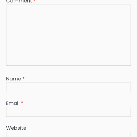
Comment
*
Name
*
Email
*
Website