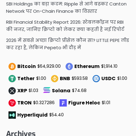
SBI Holdings का बड़ा कदम: Ripple से आगे बढ़कर Canton
Network पर On-Chain Finance का विस्तार
RBI Financial Stability Report 2026: स्टेबलकॉइन पर RBI
की नजर, जानिए क्रिप्टो को लेकर क्या कहती है नई रिपोर्ट
2026 में सबसे अच्छा क्रिप्टो प्रीसेल कौन सा? LITTLE PEPE लीड
कर रहा है, लेकिन Pepeto भी दौड़ में
Bitcoin
Ethereum
$64,929.00
$1,914.10
Tether
BNB
USDC
$1.00
$593.58
$1.00
XRP
Solana
$1.03
$74.68
TRON
Figure Heloc
$0.327286
$1.01
Hyperliquid
$54.40
Archives