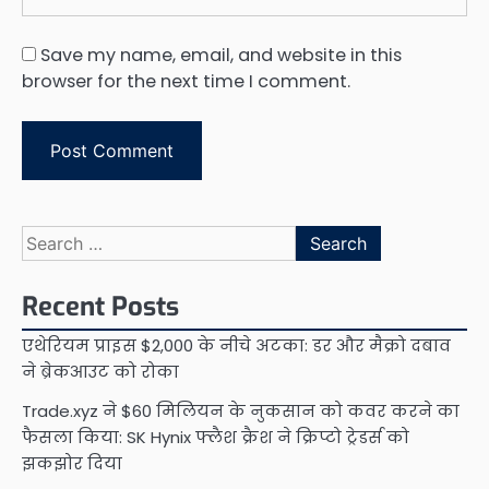
Save my name, email, and website in this
browser for the next time I comment.
Search
for:
Recent Posts
एथेरियम प्राइस $2,000 के नीचे अटका: डर और मैक्रो दबाव
ने ब्रेकआउट को रोका
Trade.xyz ने $60 मिलियन के नुकसान को कवर करने का
फैसला किया: SK Hynix फ्लैश क्रैश ने क्रिप्टो ट्रेडर्स को
झकझोर दिया