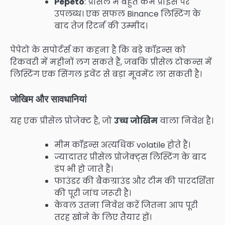
Pepeto
: प्रीसेल में बहुत कम प्राइस पर
उपलब्ध। एक सफल Binance लिस्टिंग के
बाद तेज रिटर्न की उम्मीद।
पेपेटो के सपोर्टर्स का कहना है कि बड़े कॉइन्स को
रिकवरी में महीनों लग सकते हैं, जबकि प्रीसेल टोकन्स में
लिस्टिंग एक सिंगल इवेंट से बड़ा मूवमेंट ला सकती है।
जोखिम और सावधानियां
यह एक प्रीसेल प्रोजेक्ट है, जो
उच्च जोखिम
वाला निवेश है।
मीम कॉइन्स अत्यधिक volatile होते हैं।
ज्यादातर प्रीसेल प्रोजेक्ट्स लिस्टिंग के बाद
डंप भी हो जाते हैं।
फाउंडर की बैकग्राउंड और टीम की पारदर्शिता
की पूरी जांच जरूरी है।
केवल उतना निवेश करें जितना आप पूरी
तरह खोने के लिए तैयार हों।