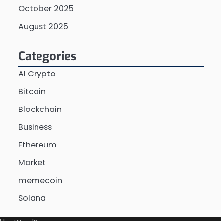
October 2025
August 2025
Categories
AI Crypto
Bitcoin
Blockchain
Business
Ethereum
Market
memecoin
Solana