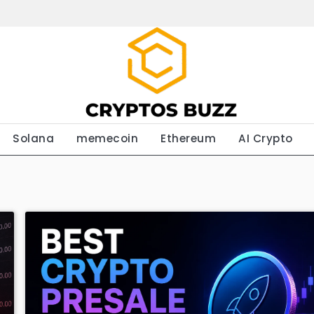
Solana
memecoin
Ethereum
AI Crypto