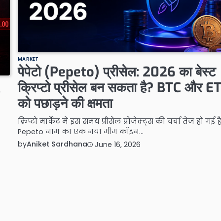
MARKET
पेपेटो (Pepeto) प्रीसेल: 2026 का बेस्ट
क्रिप्टो प्रीसेल बन सकता है? BTC और E
को पछाड़ने की क्षमता
क्रिप्टो मार्केट में इस समय प्रीसेल प्रोजेक्ट्स की चर्चा तेज हो गई है
Pepeto नाम का एक नया मीम कॉइन…
by
Aniket Sardhana
June 16, 2026