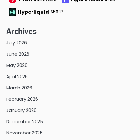
Hyperliquid
$56.17
Archives
July 2026
June 2026
May 2026
April 2026
March 2026
February 2026
January 2026
December 2025
November 2025