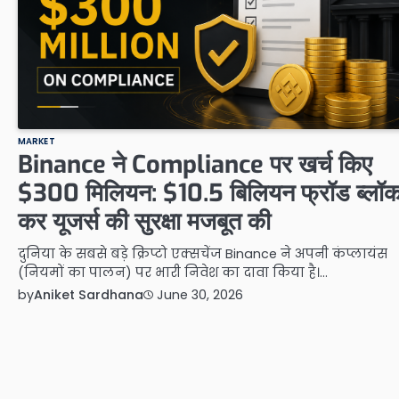
MARKET
Binance ने Compliance पर खर्च किए
$300 मिलियन: $10.5 बिलियन फ्रॉड ब्लॉ
कर यूजर्स की सुरक्षा मजबूत की
दुनिया के सबसे बड़े क्रिप्टो एक्सचेंज Binance ने अपनी कंप्लायंस
(नियमों का पालन) पर भारी निवेश का दावा किया है।…
by
Aniket Sardhana
June 30, 2026