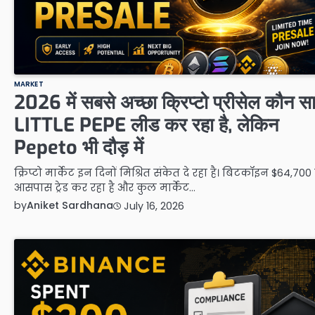
MARKET
2026 में सबसे अच्छा क्रिप्टो प्रीसेल कौन स
LITTLE PEPE लीड कर रहा है, लेकिन
Pepeto भी दौड़ में
क्रिप्टो मार्केट इन दिनों मिश्रित संकेत दे रहा है। बिटकॉइन $64,700
आसपास ट्रेड कर रहा है और कुल मार्केट…
by
Aniket Sardhana
July 16, 2026