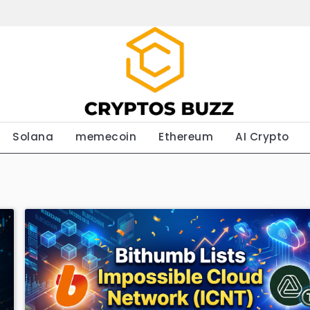
Solana
memecoin
Ethereum
AI Crypto