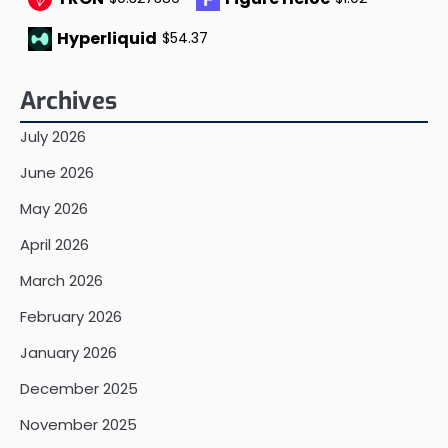
Hyperliquid
$54.37
Archives
July 2026
June 2026
May 2026
April 2026
March 2026
February 2026
January 2026
December 2025
November 2025