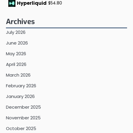
Hyperliquid
$54.80
Archives
July 2026
June 2026
May 2026
April 2026
March 2026
February 2026
January 2026
December 2025
November 2025
October 2025