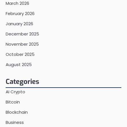
March 2026
February 2026
January 2026
December 2025
November 2025
October 2025
August 2025
Categories
AI Crypto
Bitcoin
Blockchain
Business