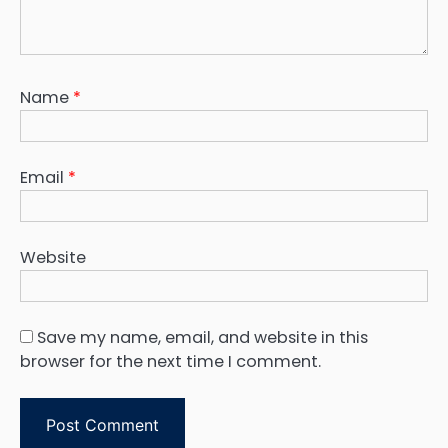
Name
*
Email
*
Website
Save my name, email, and website in this
browser for the next time I comment.