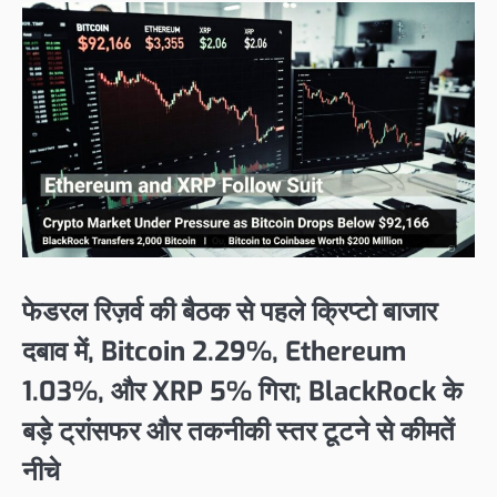
फेडरल रिज़र्व की बैठक से पहले क्रिप्टो बाजार
दबाव में, Bitcoin 2.29%, Ethereum
1.03%, और XRP 5% गिरा; BlackRock के
बड़े ट्रांसफर और तकनीकी स्तर टूटने से कीमतें
नीचे