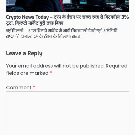
Crypto News Today – ट्रंप के ईरान पर सख्त रुख से बिटकॉइन 3%
टूटा, क्रिप्टो मार्केट बुरी तरह बिका
नई दिल्ली — आज क्रिप्टो मार्केट में भारी बिकवाली देखी गई। अमेरिकी
राष्ट्रपति डोनाल्ड ट्रंप के ईरान के खिलाफ सख्त…
Leave a Reply
Your email address will not be published.
Required
fields are marked
*
Comment
*