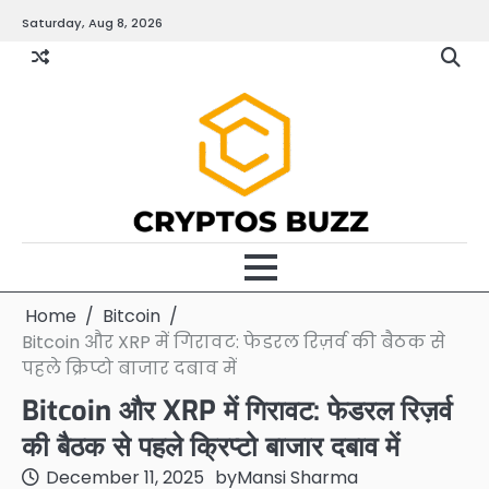
Skip
Saturday, Aug 8, 2026
to
content
Home
Bitcoin
Bitcoin और XRP में गिरावट: फेडरल रिज़र्व की बैठक से
पहले क्रिप्टो बाजार दबाव में
Bitcoin और XRP में गिरावट: फेडरल रिज़र्व
की बैठक से पहले क्रिप्टो बाजार दबाव में
December 11, 2025
by
Mansi Sharma