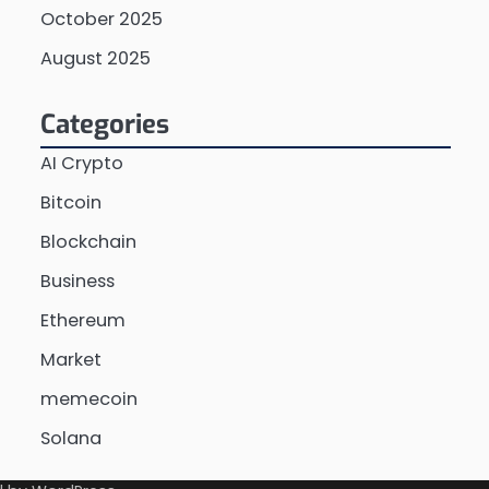
October 2025
August 2025
Categories
AI Crypto
Bitcoin
Blockchain
Business
Ethereum
Market
memecoin
Solana