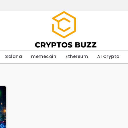
Solana
memecoin
Ethereum
AI Crypto