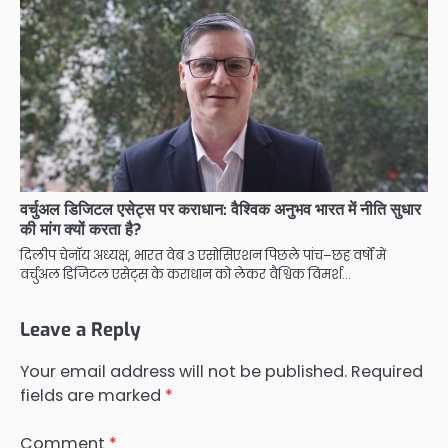
वर्चुअल डिजिटल एसेट्स पर कराधान: वैश्विक अनुभव भारत में नीति सुधार
की मांग क्यों करता है?
दिलीप चेनॉय अध्यक्ष, भारत वेब 3 एसोसिएशन पिछले पांच–छह वर्षों में
वर्चुअल डिजिटल एसेट्स के कराधान को लेकर वैश्विक विमर्श…
Leave a Reply
Your email address will not be published.
Required
fields are marked
*
Comment
*