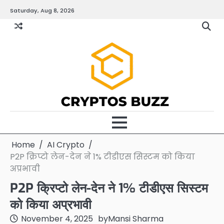
Skip
Saturday, Aug 8, 2026
to
content
Home
AI Crypto
P2P क्रिप्टो लेन-देन ने 1% टीडीएस सिस्टम को किया
अप्रभावी
P2P क्रिप्टो लेन-देन ने 1% टीडीएस सिस्टम
को किया अप्रभावी
November 4, 2025
by
Mansi Sharma