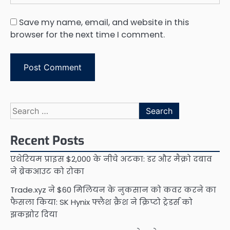
Save my name, email, and website in this
browser for the next time I comment.
Search
for:
Recent Posts
एथेरियम प्राइस $2,000 के नीचे अटका: डर और मैक्रो दबाव
ने ब्रेकआउट को रोका
Trade.xyz ने $60 मिलियन के नुकसान को कवर करने का
फैसला किया: SK Hynix फ्लैश क्रैश ने क्रिप्टो ट्रेडर्स को
झकझोर दिया