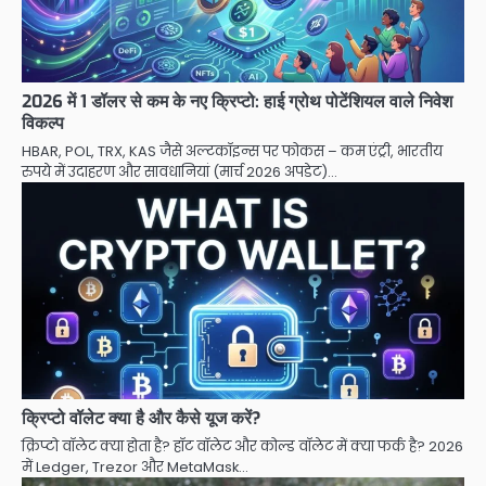
2026 में 1 डॉलर से कम के नए क्रिप्टो: हाई ग्रोथ पोटेंशियल वाले निवेश
विकल्प
HBAR, POL, TRX, KAS जैसे अल्टकॉइन्स पर फोकस – कम एंट्री, भारतीय
रुपये में उदाहरण और सावधानियां (मार्च 2026 अपडेट)…
क्रिप्टो वॉलेट क्या है और कैसे यूज करें?
क्रिप्टो वॉलेट क्या होता है? हॉट वॉलेट और कोल्ड वॉलेट में क्या फर्क है? 2026
में Ledger, Trezor और MetaMask…