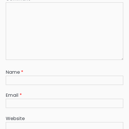
Name
*
Email
*
Website