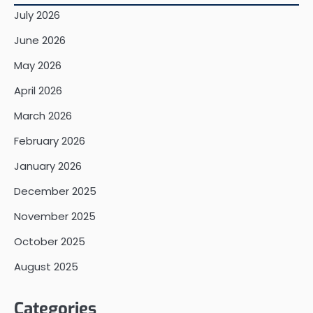
July 2026
June 2026
May 2026
April 2026
March 2026
February 2026
January 2026
December 2025
November 2025
October 2025
August 2025
Categories