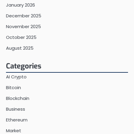
January 2026
December 2025
November 2025
October 2025
August 2025
Categories
AI Crypto
Bitcoin
Blockchain
Business
Ethereum
Market