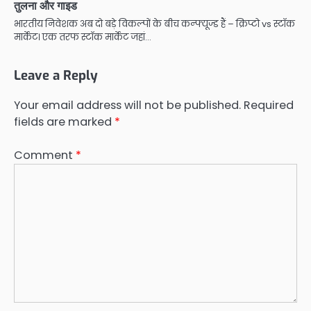
तुलना और गाइड
भारतीय निवेशक अब दो बड़े विकल्पों के बीच कन्फ्यूज्ड हैं – क्रिप्टो vs स्टॉक
मार्केट। एक तरफ स्टॉक मार्केट जहां…
Leave a Reply
Your email address will not be published.
Required
fields are marked
*
Comment
*