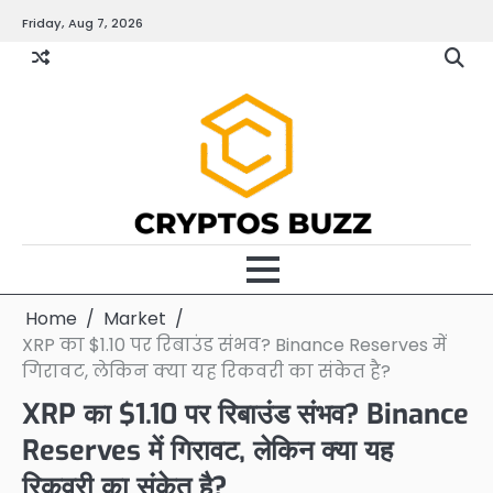
Skip
Friday, Aug 7, 2026
to
content
Home
Market
XRP का $1.10 पर रिबाउंड संभव? Binance Reserves में
गिरावट, लेकिन क्या यह रिकवरी का संकेत है?
XRP का $1.10 पर रिबाउंड संभव? Binance
Reserves में गिरावट, लेकिन क्या यह
रिकवरी का संकेत है?