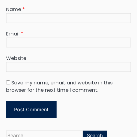
Name
*
Email
*
Website
Save my name, email, and website in this
browser for the next time I comment.
Search